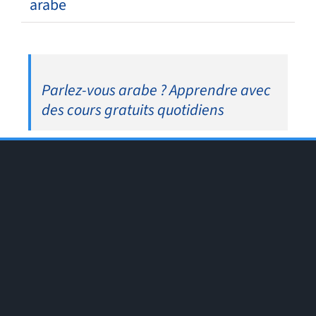
arabe
Parlez-vous arabe ? Apprendre avec
des cours gratuits quotidiens