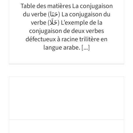
Table des matières La conjugaison
du verbe (حَنَا) La conjugaison du
verbe (خَلَا) L’exemple de la
conjugaison de deux verbes
défectueux à racine trilitère en
langue arabe. [...]