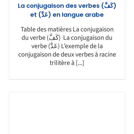
La conjugaison des verbes (كَفَّ)
et (عَدَّ) en langue arabe
Table des matières La conjugaison
du verbe (كَفَّ) La conjugaison du
verbe (عَدَّ) L’exemple de la
conjugaison de deux verbes à racine
trilitère à [...]