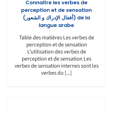
Connaitre les verbes de
perception et de sensation
(أفعال الإدراك و الشعور) de la
langue arabe
Table des matières Les verbes de
perception et de sensation
L’utilisation des verbes de
perception et de sensation Les
verbes de sensation internes sont les
verbes du [...]