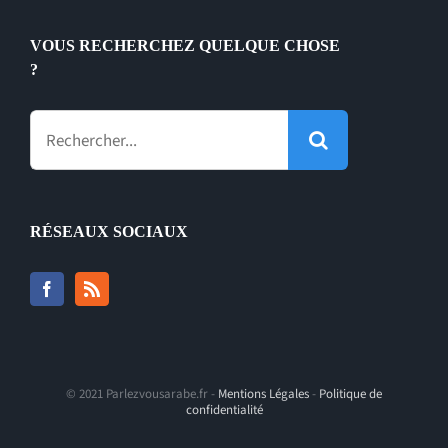
VOUS RECHERCHEZ QUELQUE CHOSE
?
Rechercher:
RÉSEAUX SOCIAUX
© 2021 Parlezvousarabe.fr -
Mentions Légales
-
Politique de
confidentialité