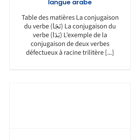
langue arabe
Table des matières La conjugaison
du verbe (نَجَا) La conjugaison du
verbe (بَدَا) L’exemple de la
conjugaison de deux verbes
défectueux à racine trilitère [...]