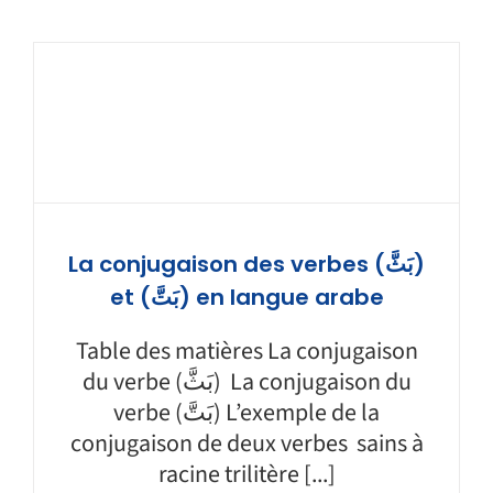
La conjugaison des verbes (بَثَّ)
et (بَتَّ) en langue arabe
Table des matières La conjugaison
du verbe (بَثَّ) La conjugaison du
verbe (بَتَّ) L’exemple de la
conjugaison de deux verbes sains à
racine trilitère [...]