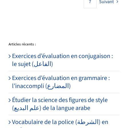
Suivant
7
Articles récents :
Exercices d’évaluation en conjugaison :
le sujet (الفاعل)
Exercices d’évaluation en grammaire :
l’inaccompli (المضارع)
Étudier la science des figures de style
(علم البديع) de la langue arabe
Vocabulaire de la police (الشرطة) en