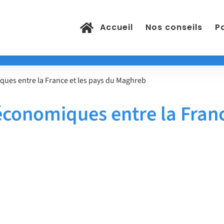
Accueil
Nos conseils
Pa
ues entre la France et les pays du Maghreb
économiques entre la Franc