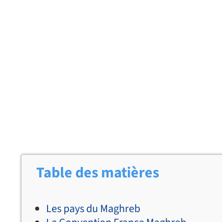
Table des matières
Les pays du Maghreb