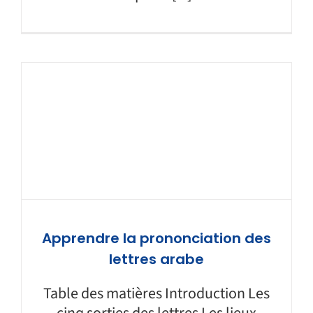
Apprendre la prononciation des
lettres arabe
Table des matières Introduction Les
cinq sorties des lettres Les lieux