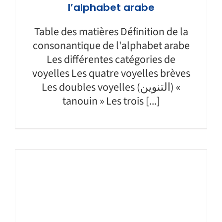
l’alphabet arabe
Table des matières Définition de la
consonantique de l'alphabet arabe
Les différentes catégories de
voyelles Les quatre voyelles brèves
Les doubles voyelles (التنوين) «
tanouin » Les trois [...]