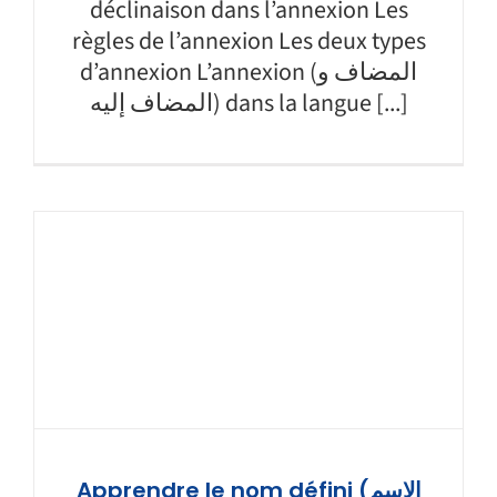
déclinaison dans l’annexion Les
règles de l’annexion Les deux types
d’annexion L’annexion (المضاف و
المضاف إليه) dans la langue [...]
Apprendre le nom défini (الإسم