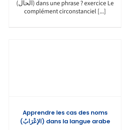
(الحال) dans une phrase ? exercice Le
complément circonstanciel [...]
Apprendre les cas des noms
(الإعْرَابُ) dans la langue arabe