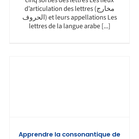
d’articulation des lettres (مخارج
الحروف) et leurs appellations Les
lettres de la langue arabe [...]
Apprendre la consonantique de