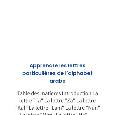
Apprendre les lettres
particulières de l’alphabet
arabe
Table des matières Introduction La
lettre "Ta" La lettre "Za" La lettre
"Kaf" La lettre "Lam" La lettre "Nun"