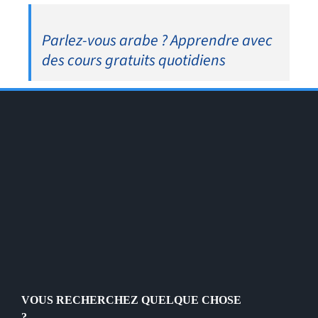
Parlez-vous arabe ? Apprendre avec
des cours gratuits quotidiens
VOUS RECHERCHEZ QUELQUE CHOSE
?