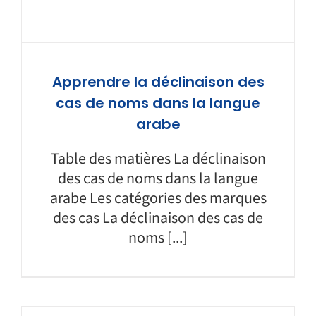
Apprendre la déclinaison des
cas de noms dans la langue
arabe
Table des matières La déclinaison
des cas de noms dans la langue
arabe Les catégories des marques
des cas La déclinaison des cas de
noms [...]