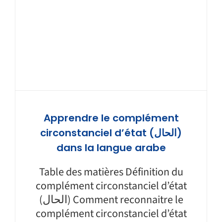
Apprendre le complément
circonstanciel d’état (الحال)
dans la langue arabe
Table des matières Définition du
complément circonstanciel d’état
(الحال) Comment reconnaitre le
complément circonstanciel d’état