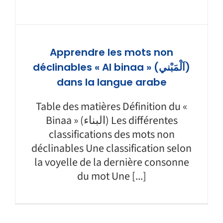
Apprendre les mots non
déclinables « Al binaa » (اَلْمَبْني)
dans la langue arabe
Table des matières Définition du «
Binaa » (البناء) Les différentes
classifications des mots non
déclinables Une classification selon
la voyelle de la dernière consonne
du mot Une [...]