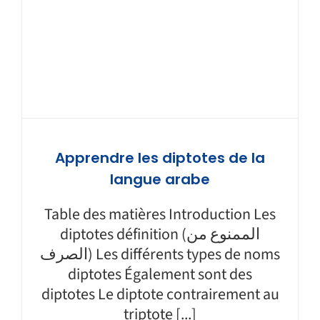
Apprendre les diptotes de la
langue arabe
Table des matières Introduction Les
diptotes définition (الممنوع من
الصرف) Les différents types de noms
diptotes Également sont des
diptotes Le diptote contrairement au
triptote [...]