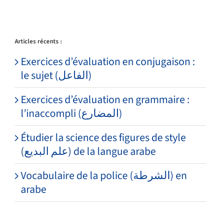
Articles récents :
Exercices d’évaluation en conjugaison :
le sujet (الفاعل)
Exercices d’évaluation en grammaire :
l’inaccompli (المضارع)
Étudier la science des figures de style
(علم البديع) de la langue arabe
Vocabulaire de la police (الشرطة) en
arabe