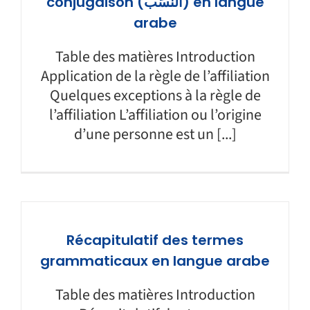
conjugaison (النَّسَب) en langue
arabe
Table des matières Introduction
Application de la règle de l’affiliation
Quelques exceptions à la règle de
l’affiliation L’affiliation ou l’origine
d’une personne est un [...]
Récapitulatif des termes
grammaticaux en langue arabe
Table des matières Introduction