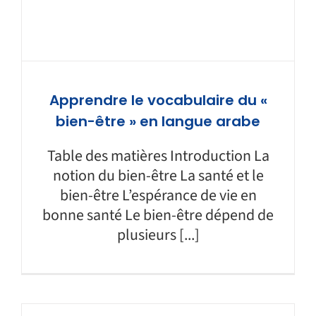
Apprendre le vocabulaire du «
bien-être » en langue arabe
Table des matières Introduction La
notion du bien-être La santé et le
bien-être L’espérance de vie en
bonne santé Le bien-être dépend de
plusieurs [...]