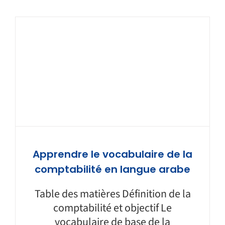
Apprendre le vocabulaire de la
comptabilité en langue arabe
Table des matières Définition de la
comptabilité et objectif Le
vocabulaire de base de la