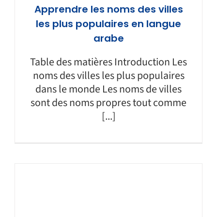
Apprendre les noms des villes
les plus populaires en langue
arabe
Table des matières Introduction Les
noms des villes les plus populaires
dans le monde Les noms de villes
sont des noms propres tout comme
[...]