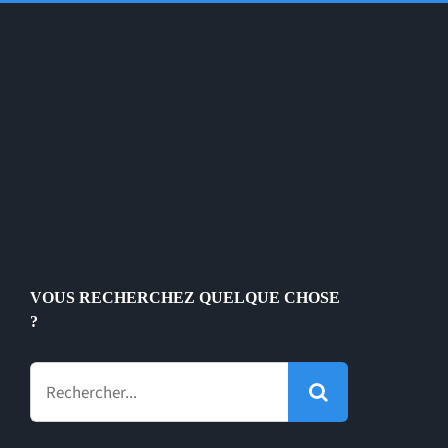
VOUS RECHERCHEZ QUELQUE CHOSE
?
Rechercher: