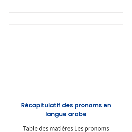
Récapitulatif des pronoms en
langue arabe
Table des matières Les pronoms