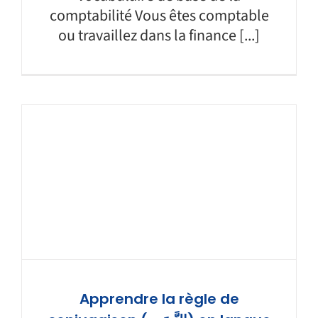
comptabilité Vous êtes comptable
ou travaillez dans la finance [...]
Apprendre la règle de