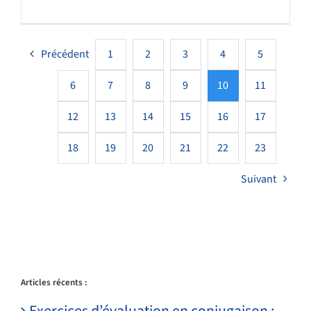
Précédent
1
2
3
4
5
6
7
8
9
10
11
12
13
14
15
16
17
18
19
20
21
22
23
Suivant
Articles récents :