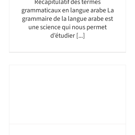
Récapitulatif des termes
grammaticaux en langue arabe La
grammaire de la langue arabe est
une science qui nous permet
d’étudier [...]