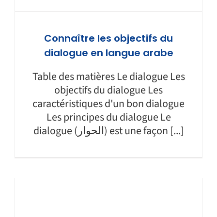
Connaître les objectifs du
dialogue en langue arabe
Table des matières Le dialogue Les
objectifs du dialogue Les
caractéristiques d'un bon dialogue
Les principes du dialogue Le
dialogue (الحوار) est une façon [...]