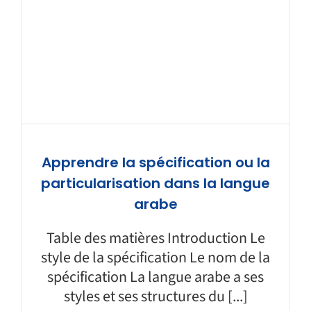
Apprendre la spécification ou la
particularisation dans la langue
arabe
Table des matières Introduction Le
style de la spécification Le nom de la
spécification La langue arabe a ses
styles et ses structures du [...]