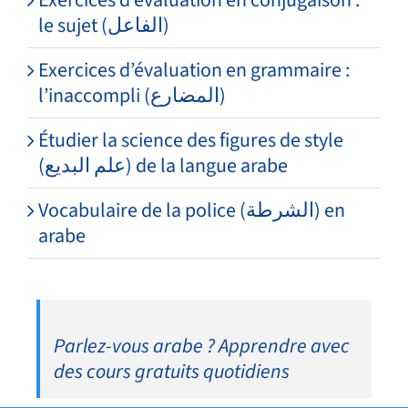
Exercices d’évaluation en conjugaison :
le sujet (الفاعل)
Exercices d’évaluation en grammaire :
l’inaccompli (المضارع)
Étudier la science des figures de style
(علم البديع) de la langue arabe
Vocabulaire de la police (الشرطة) en
arabe
Parlez-vous arabe ? Apprendre avec
des cours gratuits quotidiens