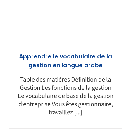
Apprendre le vocabulaire de la
gestion en langue arabe
Table des matières Définition de la
Gestion Les fonctions de la gestion
Le vocabulaire de base de la gestion
d’entreprise Vous êtes gestionnaire,
travaillez [...]