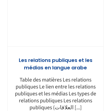
Les relations publiques et les
médias en langue arabe
Table des matières Les relations
publiques Le lien entre les relations
publiques et les médias Les types de
relations publiques Les relations
publiques (العلاقات [...]