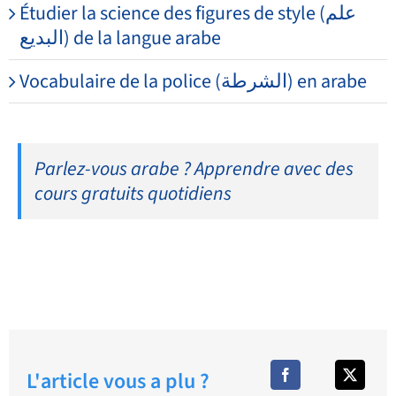
Étudier la science des figures de style (علم
البديع) de la langue arabe
Vocabulaire de la police (الشرطة) en arabe
Parlez-vous arabe ? Apprendre avec des
cours gratuits quotidiens
L'article vous a plu ?