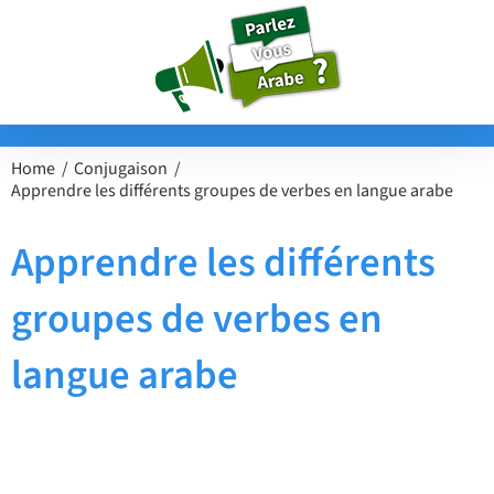
Passer
au
contenu
Home
Conjugaison
Apprendre les différents groupes de verbes en langue arabe
Apprendre les différents
groupes de verbes en
langue arabe