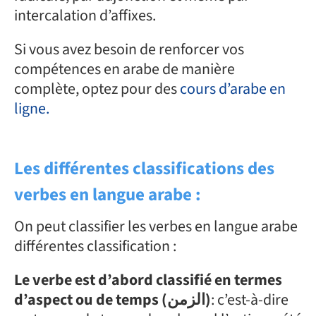
intercalation d’affixes.
Si vous avez besoin de renforcer vos
compétences en arabe de manière
complète, optez pour des
cours d’arabe en
ligne
.
Les différentes classifications des
verbes en langue arabe :
On peut classifier les verbes en langue arabe
différentes classification :
Le verbe est d’abord classifié en termes
d’aspect ou de temps (الزمن)
: c’est-à-dire