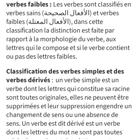
verbes faibles :
Les verbes sont classifiés en
verbes sains (الأفعال الصحيحة) et verbes
faibles (الأفعال المعتلة), dans cette
classification la distinction est faite par
rapport à la morphologie du verbe, aux
lettres qui le compose et si le verbe contient
ou pas des lettres faibles.
Classification des verbes simples et des
verbes dérivés
: un verbe simple est un
verbe dont les lettres qui constitue sa racine
sont toutes originales, elles ne peuvent être
supprimées et leur suppression engendre un
changement de sens ou une absence de
sens. Un verbe est dit dérivé est un verbe
dont les lettres du mot ne sont pas toutes