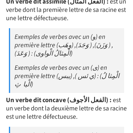
Un verbe dit assimilé (الفعل المثال) :
est un
verbe dont la première lettre de sa racine est
une lettre défectueuse.
Exemples de verbes avec un (و) en
première lettre (وهَب) ,(وَجَدَ ) ,(وَزَنَ ) ,
(وَعَدَ ) : (الْمِثالُ الْواوى)
Exemples de verbes avec un (ى) en
première lettre (يبس) ,( ي ئس) : (الْمِثا لُ
الْيا ثِ)
Un verbe dit concave (الفعل الأجوف) :
est
un verbe dont la deuxième lettre de sa racine
est une lettre défectueuse.