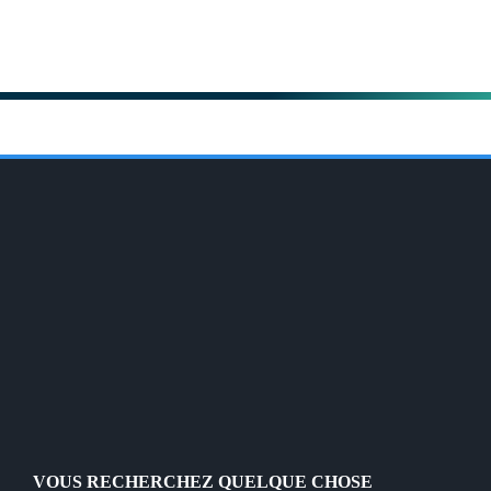
VOUS RECHERCHEZ QUELQUE CHOSE