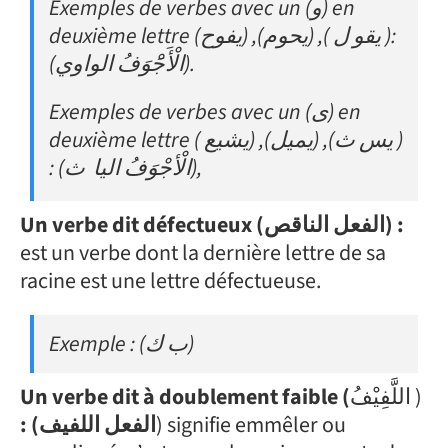
Exemples de verbes avec un (و) en
deuxième lettre (يفوح) ,(يحوم) ,( يقو ل ):
(الْأَجَْوَفُ الواوي).
Exemples de verbes avec un (ى) en
deuxième lettre ( يشيع) ,(يميل) ,(يس ث )
ث),
: (الْأجْوَفُ اليا
Un verbe dit
défectueux (الفعل الناقص) :
est un verbe dont la dernière lettre de sa
racine est une lettre défectueuse.
Exemple : (ب ك)
Un verbe dit à doublement faible (
اللَّفِيْفُ )
: (الفعل اللفيف
) signifie emmêler ou