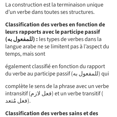
La construction est la terminaison unique
d’un verbe dans toutes ses structures.
Classification des verbes en fonction de
leurs rapports avec le participe passif
(للمفعول به) :
les types de verbes dans la
langue arabe ne se limitent pas à l’aspect du
temps, mais sont
également classifié en fonction du rapport
du verbe au participe passif (للمفعول به) qui
complète le sens de la phrase avec un verbe
intransitif (فعل لازم) et un verbe transitif (
فعل مُتعد).
Classification des verbes sains et
des