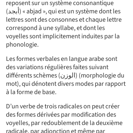
reposent sur un système consonantique
(أبجد) « abjad », qui est un système dont les
lettres sont des consonnes et chaque lettre
correspond à une syllabe, et dont les
voyelles sont implicitement induites par la
phonologie.
Les formes verbales en langue arabe sont
des variations régulières faites suivant
différents schèmes (الوزن) (morphologie du
mot), qui dénotent divers modes par rapport
à la forme de base.
D’un verbe de trois radicales on peut créer
des formes dérivées par modification des
voyelles, par redoublement de la deuxième
radicale, par adjonction et même par