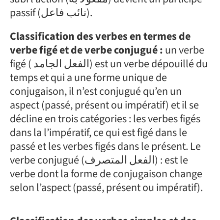
passif (نائب فاعل).
Classification des verbes en termes de
verbe figé et de verbe conjugué :
un verbe
figé ( الفعل الجامد) est un verbe dépouillé du
temps et qui a une forme unique de
conjugaison, il n’est conjugué qu’en un
aspect (passé, présent ou impératif) et il se
décline en trois catégories : les verbes figés
dans la l’impératif, ce qui est figé dans le
passé et les verbes figés dans le présent. Le
verbe conjugué (الفعل المتصرف) : est le
verbe dont la forme de conjugaison change
selon l’aspect (passé, présent ou impératif).