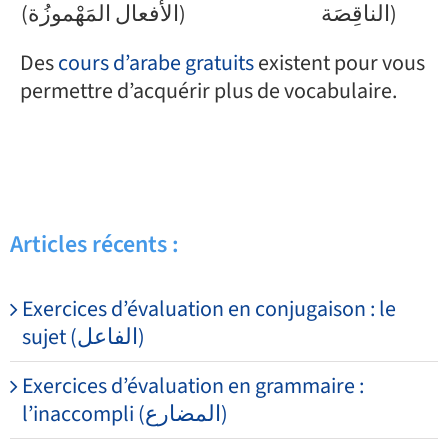
الناقِصَة)
(الأفعال المَهْموزُة)
Des
cours d’arabe gratuits
existent pour vous
permettre d’acquérir plus de vocabulaire.
Articles récents :
Exercices d’évaluation en conjugaison : le
sujet (الفاعل)
Exercices d’évaluation en grammaire :
l’inaccompli (المضارع)