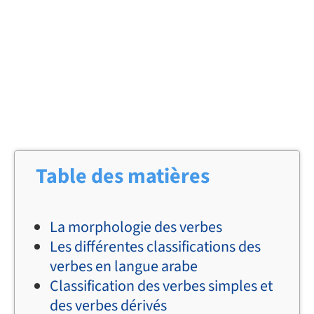
Table des matières
La morphologie des verbes
Les différentes classifications des
verbes en langue arabe
Classification des verbes simples et
des verbes dérivés