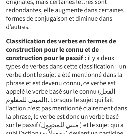
originales, mais certaines lettres sont
redondantes, elle augmente dans certaines
formes de conjugaison et diminue dans
d’autres.
Classification des verbes en termes de
construction pour le connu et de
construction pour le passif :
il y a deux
types de verbes dans cette classification : un
verbe dont le sujet a été mentionné dans la
phrase et est devenu connu, ce verbe est
appelé le verbe basé sur le connu (الفعل
المبنى للمعلوم). Lorsque le sujet qui fait
l’action n’est pas mentionné clairement dans
la phrase, le verbe est donc un verbe basé
sur le passif (مبني للمجهول ) et le sujet qui a
subi l’action (مفعولاً به) devient un participe