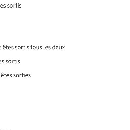
mmes sortis
 » Vous êtes sortis tous les deux
êtes sortis
Vous êtes sorties