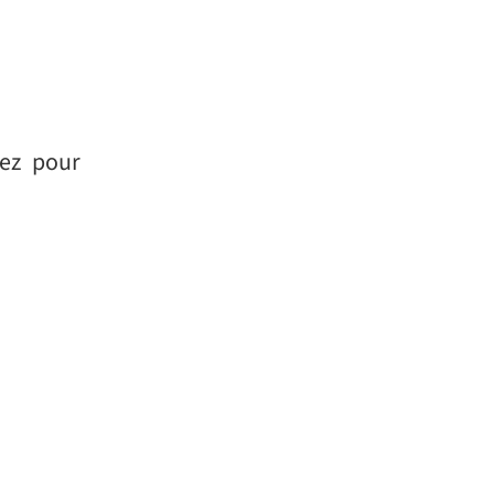
tez pour