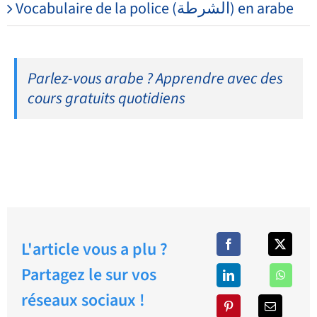
Vocabulaire de la police (الشرطة) en arabe
Parlez-vous arabe ? Apprendre avec des
cours gratuits quotidiens
L'article vous a plu ?
Partagez le sur vos
réseaux sociaux !