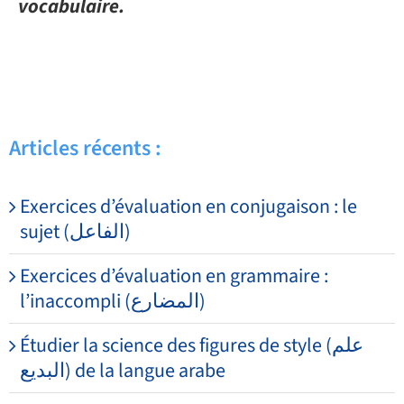
vocabulaire.
Articles récents :
Exercices d’évaluation en conjugaison : le
sujet (الفاعل)
Exercices d’évaluation en grammaire :
l’inaccompli (المضارع)
Étudier la science des figures de style (علم
البديع) de la langue arabe