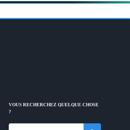
VOUS RECHERCHEZ QUELQUE CHOSE
?
Rechercher: