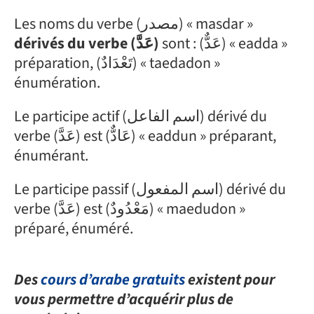
Les noms du verbe (مصدر) « masdar »
sont : (عَدٌّ) « eadda »
dérivés du verbe (عَدَّ)
préparation, (تَعْدَادٌ) « taedadon »
énumération.
Le participe actif (اسم الفاعل) dérivé du
verbe (عَدَّ) est (عَادٌّ) « eaddun » préparant,
énumérant.
Le participe passif (اسم المفعول) dérivé du
verbe (عَدَّ) est (مَعْدُودٌ) « maedudon »
préparé, énuméré.
Des
cours d’arabe gratuits
existent pour
vous permettre d’acquérir plus de