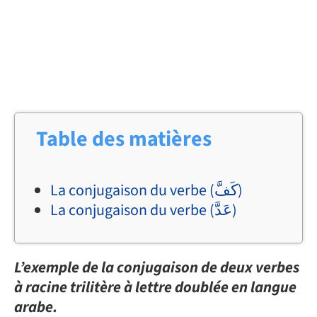
Table des matières
La conjugaison du verbe (كَفَّ)
La conjugaison du verbe (عَدَّ)
L’exemple de la conjugaison de deux verbes
à racine trilitère à lettre doublée en langue
arabe.