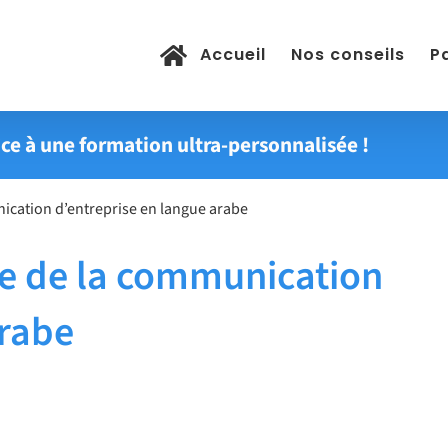
Accueil
Nos conseils
Pa
ce à une formation ultra-personnalisée !
ication d’entreprise en langue arabe
re de la communication
arabe