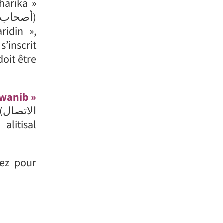
tez pour