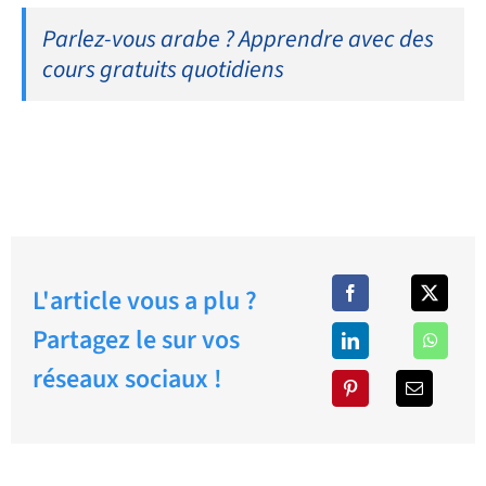
Parlez-vous arabe ? Apprendre avec des
cours gratuits quotidiens
L'article vous a plu ?
Partagez le sur vos
réseaux sociaux !