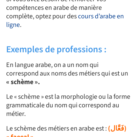
compétences en arabe de
manière
complète, optez pour des
cours d’arabe en
ligne
.
Exemples de profession
s
:
En langue arabe, on a un nom qui
correspond aux noms des métiers qui est un
« schème ».
Le « schème » est la morphologie ou la forme
grammaticale du nom qui correspond au
métier.
Le schème des métiers en arabe est :
(فَعَّال)