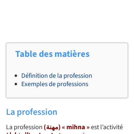
Table des matières
Définition de la profession
Exemples de professions
La profession
La profession
(مهنة) « mihna »
est l’activité