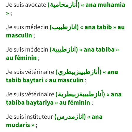
Je suis avocate
(أنازمحامية) « ana muhamia
»
;
Je suis médecin
(انازطبيب) « ana tabib » au
masculin
;
Je suis médecin
(انازطبيبة) « ana tabiba »
au féminin
;
Je suis vétérinaire
(أنازطبيبزبيطري) « ana
tabib baytari » au masculin
;
Je suis vétérinaire
(أنازطبيبةزبيطرية) « ana
tabiba baytariya » au féminin
;
Je suis instituteur
(انازمدرس) « ana
mudaris »
;