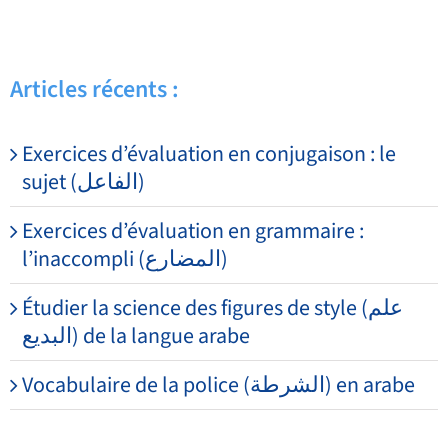
Articles récents :
Exercices d’évaluation en conjugaison : le
sujet (الفاعل)
Exercices d’évaluation en grammaire :
l’inaccompli (المضارع)
Étudier la science des figures de style (علم
البديع) de la langue arabe
Vocabulaire de la police (الشرطة) en arabe