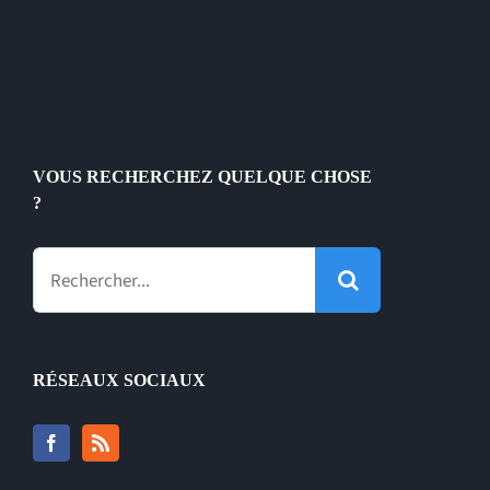
VOUS RECHERCHEZ QUELQUE CHOSE
?
Rechercher:
RÉSEAUX SOCIAUX