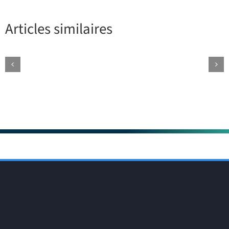
Articles similaires