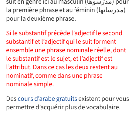
suit en genre ici au masculin (مدرِّسوها) pour
la première phrase et au féminin (مدرساتها)
pour la deuxième phrase.
Si le substantif précède l’adjectif le second
substantif et l’adjectif qui le suit forment
ensemble une phrase nominale réelle, dont
le substantif est le sujet, et l’adjectif est
l’attribut. Dans ce cas les deux restent au
nominatif, comme dans une phrase
nominale simple.
Des
cours d’arabe gratuits
existent pour vous
permettre d’acquérir plus de vocabulaire.