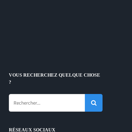
VOUS RECHERCHEZ QUELQUE CHOSE
?
Rechercher:
RÉSEAUX SOCIAUX