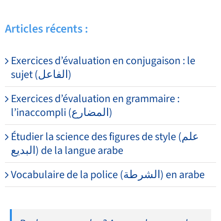
Articles récents :
Exercices d’évaluation en conjugaison : le
sujet (الفاعل)
Exercices d’évaluation en grammaire :
l’inaccompli (المضارع)
Étudier la science des figures de style (علم
البديع) de la langue arabe
Vocabulaire de la police (الشرطة) en arabe