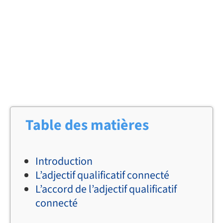
Table des matières
Introduction
L’adjectif qualificatif connecté
L’accord de l’adjectif qualificatif
connecté