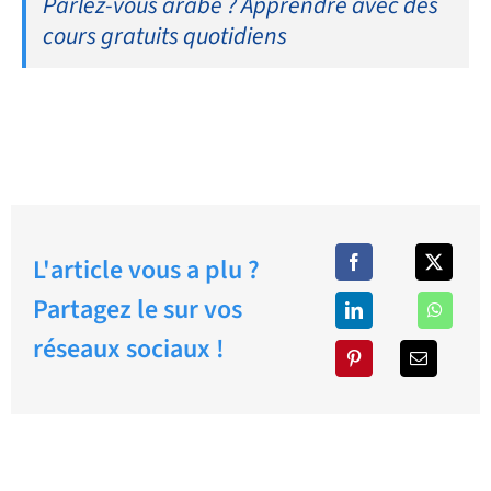
Parlez-vous arabe ? Apprendre avec des
cours gratuits quotidiens
L'article vous a plu ?
Partagez le sur vos
réseaux sociaux !