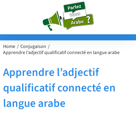
Passer
au
contenu
Home
Conjugaison
Apprendre l’adjectif qualificatif connecté en langue arabe
Apprendre l’adjectif
qualificatif connecté en
langue arabe