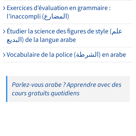
Exercices d’évaluation en grammaire :
l’inaccompli (المضارع)
Étudier la science des figures de style (علم
البديع) de la langue arabe
Vocabulaire de la police (الشرطة) en arabe
Parlez-vous arabe ? Apprendre avec des
cours gratuits quotidiens