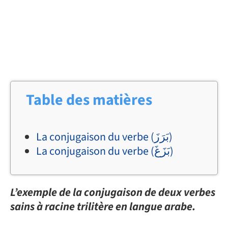
Table des matières
La conjugaison du verbe (بَرَزَ)
La conjugaison du verbe (بَزَغَ)
L’exemple de la conjugaison de deux verbes
sains à racine trilitère en langue arabe.