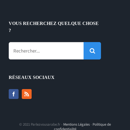
VOUS RECHERCHEZ QUELQUE CHOSE
?
Rechercher:
RÉSEAUX SOCIAUX
© 2021 Parlezvousarabe.fr -
Mentions Légales
-
Politique de
confidentialité