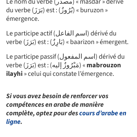
Le nom du verbe (مصدر) « masdar » dérivé
du verbe (بَرَزَ) est : (بُرُوزٌ) « buruzon »
émergence.
Le participe actif (اسم الفاعل) dérivé du
verbe (بَرَزَ) est : (بَارِزٌ) « baarizon » émergent.
Le participe passif (اسم المفعول) dérivé du
verbe (بَرَزَ) est : (مَبْرُوزٌ إليه) «
mabrouzon
ilayhi
» celui qui constate l’émergence.
Si vous avez besoin de renforcer vos
compétences en arabe de manière
complète, optez pour des
cours d’arabe en
ligne
.