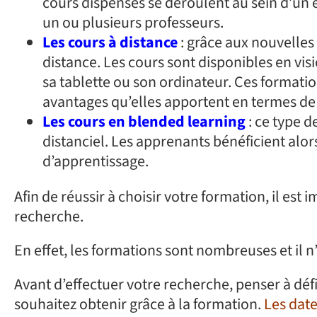
cours dispensés se déroulent au sein d’un
un ou plusieurs professeurs.
Les cours à distance
: grâce aux nouvelles
distance. Les cours sont disponibles en v
sa tablette ou son ordinateur. Ces formati
avantages qu’elles apportent en termes de f
Les cours en blended learning
: ce type 
distanciel. Les apprenants bénéficient al
d’apprentissage.
Afin de réussir à choisir votre formation, il est
recherche.
En effet, les formations sont nombreuses et il n’
Avant d’effectuer votre recherche, penser à déf
souhaitez obtenir grâce à la formation.
Les date