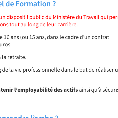
l de Formation ?
 dispositif public du Ministère du Travail qui pe
ons tout au long de leur carrière.
 de 16 ans (ou 15 ans, dans le cadre d’un contrat
uros.
la retraite.
de la vie professionnelle dans le but de réaliser 
enir l’employabilité des actifs
ainsi qu’à sécuri