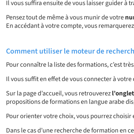
Il vous suffira ensuite de vous laisser guider à t
Pensez tout de même à vous munir de votre
num
En accédant à votre compte, vous remarquerez
Comment utiliser le moteur de recherch
Pour connaître la liste des formations, c’est trè
Il vous suffit en effet de vous connecter à votr
Sur la page d’accueil, vous retrouverez
l’ongle
propositions de formations en langue arabe dis
Pour orienter votre choix, vous pourrez choisir 
Dans le cas d’une recherche de formation en ce