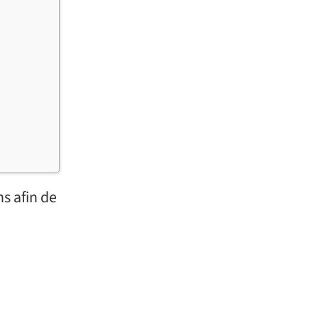
s afin de