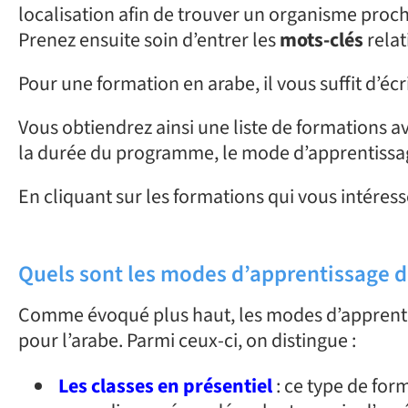
localisation afin de trouver un organisme proc
Prenez ensuite soin d’entrer les
mots-clés
relat
Pour une formation en arabe, il vous suffit d’éc
Vous obtiendrez ainsi une liste de formations a
la durée du programme, le mode d’apprentissage 
En cliquant sur les formations qui vous intéress
Quels sont les modes d’apprentissage de
Comme évoqué plus haut, les modes d’apprenti
pour l’arabe. Parmi ceux-ci, on distingue :
Les classes en présentiel
: ce type de for