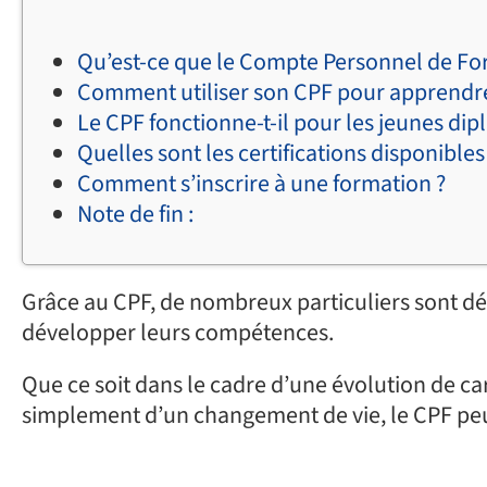
Qu’est-ce que le Compte Personnel de Fo
Comment utiliser son CPF pour apprendre
Le CPF fonctionne-t-il pour les jeunes di
Quelles sont les certifications disponibles
Comment s’inscrire à une formation ?
Note de fin :
Grâce au CPF, de nombreux particuliers sont dé
développer leurs compétences.
Que ce soit dans le cadre d’une évolution de ca
simplement d’un changement de vie, le CPF pe