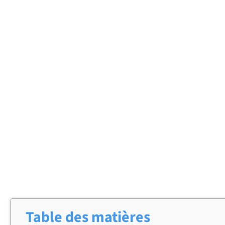
Table des matières