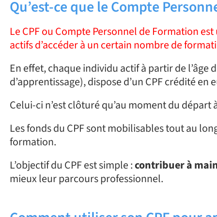
Qu’est-ce que le Compte Personne
Le CPF ou Compte Personnel de Formation est un
actifs d’accéder à un certain nombre de formati
En effet, chaque individu actif à partir de l’âge
d’apprentissage), dispose d’un CPF crédité en e
Celui-ci n’est clôturé qu’au moment du départ à 
Les fonds du CPF sont mobilisables tout au long 
formation.
L’objectif du CPF est simple :
contribuer à maint
mieux leur parcours professionnel.