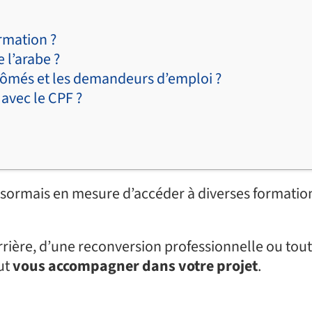
rmation ?
 l’arabe ?
plômés et les demandeurs d’emploi ?
 avec le CPF ?
sormais en mesure d’accéder à diverses formation
rrière, d’une reconversion professionnelle ou tout
ut
vous accompagner dans votre projet
.