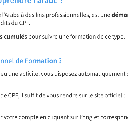
prendre l’arabe ?
’Arabe à des fins professionnelles, est une
déma
édits du CPF.
s cumulés
pour suivre une formation de ce type.
nnel de Formation ?
jà eu une activité, vous disposez automatiquement 
 CPF, il suffit de vous rendre sur le site officiel :
éer votre compte en cliquant sur l’onglet correspon