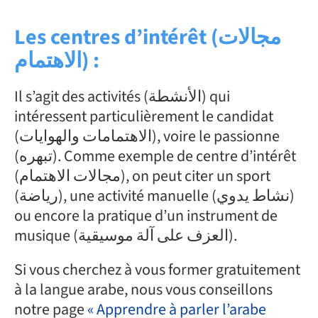
Les centres d’intérêt (مجالات
الاهتمام) :
Il s’agit des activités (الأنشطة) qui
intéressent particulièrement le candidat
(الاهتمامات والهوايات), voire le passionne
(تبهره). Comme exemple de centre d’intérêt
(مجالات الاهتمام), on peut citer un sport
(رياضة), une activité manuelle (نشاط يدوي)
ou encore la pratique d’un instrument de
musique (العزف على آلة موسيقية).
Si vous cherchez à vous former gratuitement
à la langue arabe, nous vous conseillons
notre page
« Apprendre à parler l’arabe