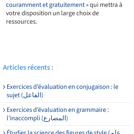
couramment et gratuitement »
qui mettra à
votre disposition un large choix de
ressources.
Articles récents :
Exercices d’évaluation en conjugaison : le
sujet (الفاعل)
Exercices d’évaluation en grammaire :
l’inaccompli (المضارع)
Étudier la science des figures de style (علم