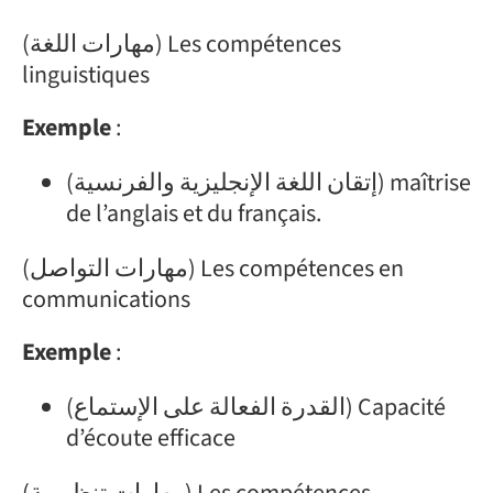
(مهارات اللغة) Les compétences
linguistiques
Exemple
:
(إتقان اللغة الإنجليزية والفرنسية) maîtrise
de l’anglais et du français.
(مهارات التواصل) Les compétences en
communications
Exemple
:
(القدرة الفعالة على الإستماع) Capacité
d’écoute efficace