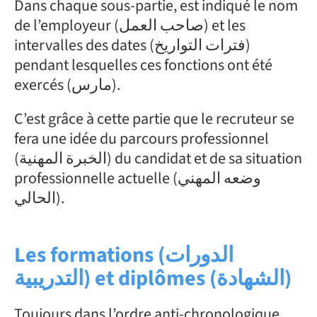
Dans chaque sous-partie, est indiqué le nom
de l’employeur (صاحب العمل) et les
intervalles des dates (فترات التواريخ)
pendant lesquelles ces fonctions ont été
exercés (مارس).
C’est grâce à cette partie que le recruteur se
fera une idée du parcours professionnel
(الخبرة المهنية) du candidat et de sa situation
professionnelle actuelle (وضعه المهني
الحالي).
Les formations (الدورات
التدريبية) et diplômes (الشهادة)
Toujours dans l’ordre anti-chronologique