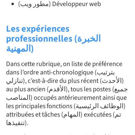
(مطور ويب) Développeur web
Les expériences
professionnelles (الخبرة
المهنية)
Dans cette rubrique, on liste de préférence
dans l’ordre anti-chronologique (بترتيب
تنازلي), c’est-à-dire du plus récent (الأحدث)
ous les postes (جميع
au plus ancien (الأقدم), t
المناصب) occupés antérieurement ainsi que
les principales fonctions (الوظائف الرئيسية)
attribuées et tâches (المهام) exécutées (تم
تنفيذها).