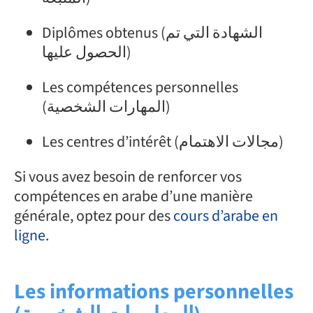
Diplômes obtenus (الشهادة التي تم
الحصول عليها)
Les compétences personnelles
(المهارات الشخصية)
Les centres d’intérêt (مجالات الاهتمام)
Si vous avez besoin de renforcer vos
compétences en arabe d’une manière
générale, optez pour des
cours d’arabe en
ligne
.
Les informations personnelles