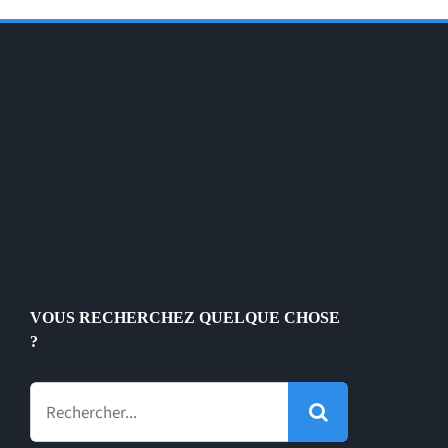
VOUS RECHERCHEZ QUELQUE CHOSE
?
Rechercher: