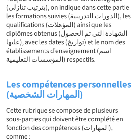
(بترتيب تنازلي), on indique dans cette partie
les formations suivies (الدورات التدريبية), les
qualifications (المؤهلات) ainsi que les
diplômes obtenus (الشهادة التي تم الحصول
عليها), avec les dates (تواريخ) et le nom des
établissements d’enseignement (اسم
المؤسسات التعليمية) respectifs.
Les compétences personnelles
(المهارات الشخصية)
Cette rubrique se compose de plusieurs
sous-parties qui doivent être complété en
fonction des compétences (
المهارات
),
comme :