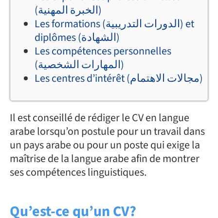
(الخبرة المهنية)
Les formations (الدورات التدريبية) et
diplômes (الشهادة)
Les compétences personnelles
(المهارات الشخصية)
Les centres d’intérêt (مجالات الاهتمام)
Il est conseillé de rédiger le CV en langue
arabe lorsqu’on postule pour un travail dans
un pays arabe ou pour un poste qui exige la
maîtrise de la langue arabe afin de montrer
ses compétences linguistiques.
Qu’est-ce qu’un CV?