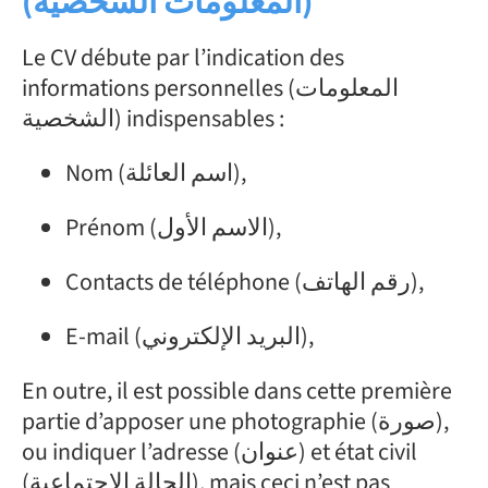
(المعلومات الشخصية)
Le CV débute par l’indication des
informations personnelles (المعلومات
الشخصية) indispensables :
Nom (اسم العائلة),
Prénom (الاسم الأول),
Contacts de téléphone (رقم الهاتف),
E-mail (البريد الإلكتروني),
En outre, il est possible dans cette première
partie d’apposer une photographie (صورة),
ou indiquer l’adresse (عنوان) et état civil
(الحالة الاجتماعية), mais ceci n’est pas