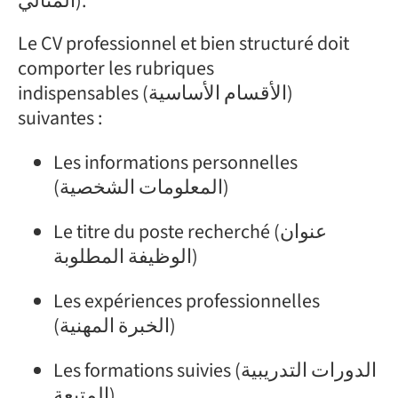
المثالي).
Le CV professionnel et bien structuré doit
comporter les rubriques
indispensables (الأقسام الأساسية)
suivantes :
Les informations personnelles
(المعلومات الشخصية)
Le titre du poste recherché (عنوان
الوظيفة المطلوبة)
Les expériences professionnelles
(الخبرة المهنية)
Les formations suivies (الدورات التدريبية
المتبعة)