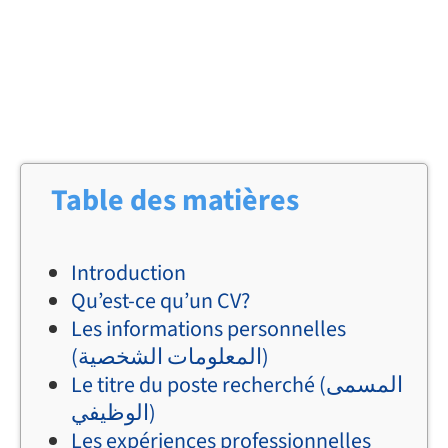
Table des matières
Introduction
Qu’est-ce qu’un CV?
Les informations personnelles
(المعلومات الشخصية)
Le titre du poste recherché (المسمى
الوظيفي)
Les expériences professionnelles