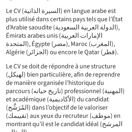
Le CV (السيرة الذاتية) en langue arabe est
plus utilisé dans certains pays tels que l’État
d’Arabie saoudite (الدولة العربية السعودية),
Émirats arabes unis (الإمارات العربية
المتحدة), Égypte (مصر), Maroc (المغرب),
Algérie (الجزائر) ou encore le Qatar (قطر).
Le CV se doit de répondre à une structure
(لهيكل) bien particulière, afin de reprendre
de manière organisée l’historique du
parcours (تاريخ حياته) professionnel (المهنية)
et académique (الأكاديمية) du candidat
(المُرَشَّح) dans l’objectif de le valoriser
(تقييمك) aux yeux du recruteur (موظف) en
montrant qu’il est le candidat idéal (المرشح