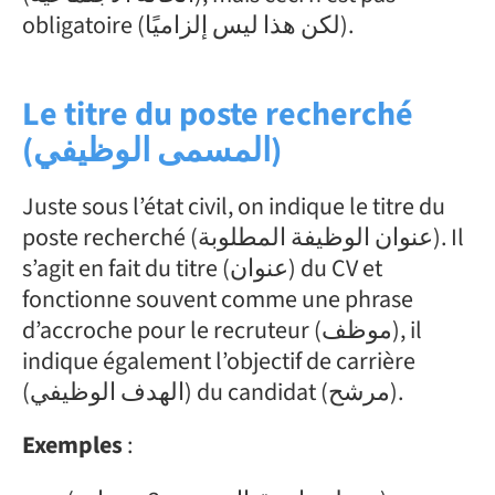
obligatoire (لكن هذا ليس إلزاميًا).
Le titre du poste recherché
(المسمى الوظيفي)
Juste sous l’état civil, on indique le titre du
poste recherché (عنوان الوظيفة المطلوبة). Il
s’agit en fait du titre (عنوان) du CV et
fonctionne souvent comme une phrase
d’accroche pour le recruteur (موظف), il
indique également l’objectif de carrière
(الهدف الوظيفي) du candidat (مرشح).
Exemples
: