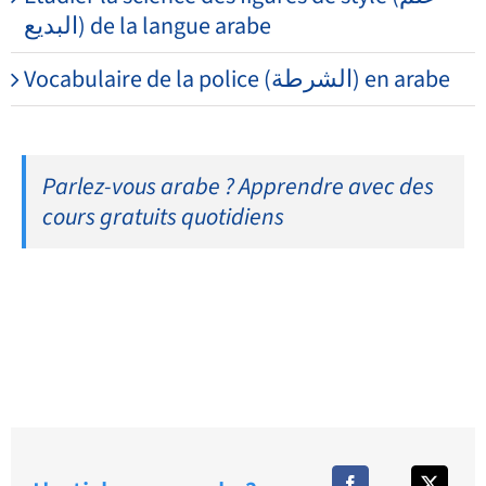
البديع) de la langue arabe
Vocabulaire de la police (الشرطة) en arabe
Parlez-vous arabe ? Apprendre avec des
cours gratuits quotidiens