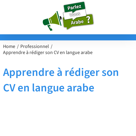
Passer
au
contenu
Home
Professionnel
Apprendre à rédiger son CV en langue arabe
Apprendre à rédiger son
CV en langue arabe