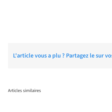
L'article vous a plu ? Partagez le sur v
Articles similaires