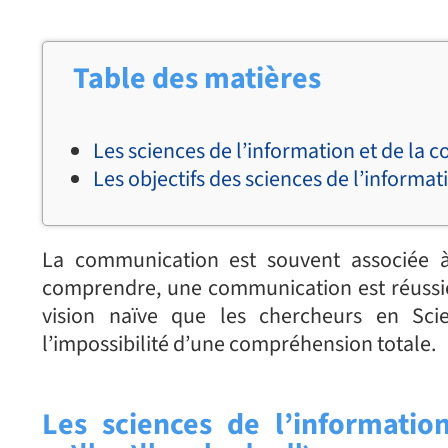
Table des matières
Les sciences de l’information et de la
Les objectifs des sciences de l’informa
La communication est souvent associée 
comprendre, une communication est réussie
vision naïve que les chercheurs en Sci
l’impossibilité d’une compréhension totale.
Les sciences de l’informatio