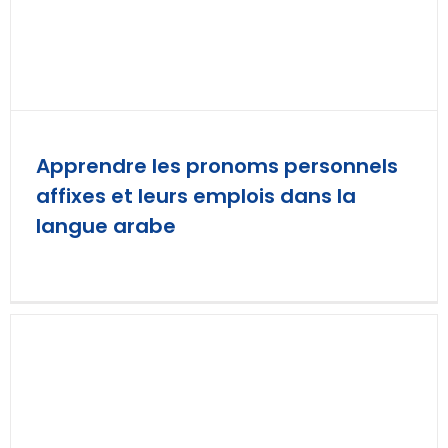
Apprendre les pronoms personnels
affixes et leurs emplois dans la
langue arabe