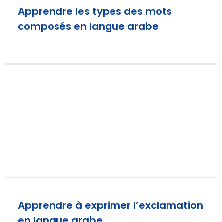
Apprendre les types des mots
composés en langue arabe
Apprendre à exprimer l’exclamation
en langue arabe