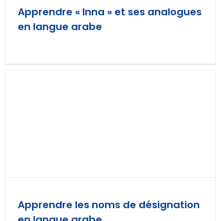
Apprendre « Inna » et ses analogues
en langue arabe
Apprendre les noms de désignation
en langue arabe