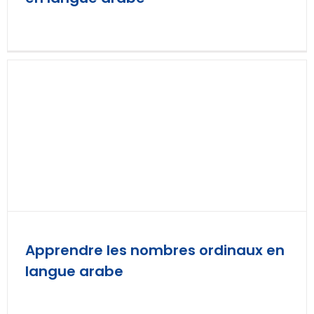
Apprendre les nombres ordinaux en
langue arabe