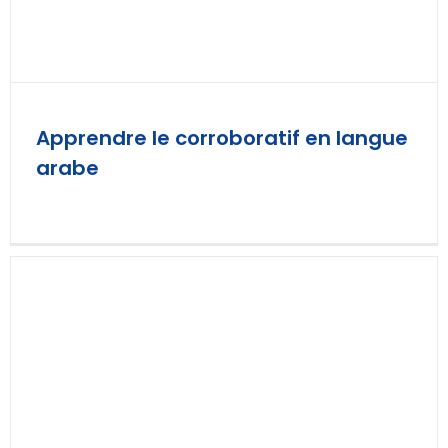
Apprendre le corroboratif en langue
arabe