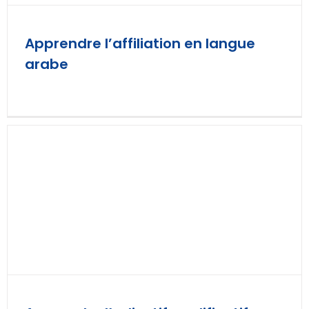
Apprendre l’affiliation en langue
arabe