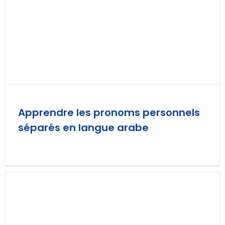
Apprendre les pronoms personnels
séparés en langue arabe