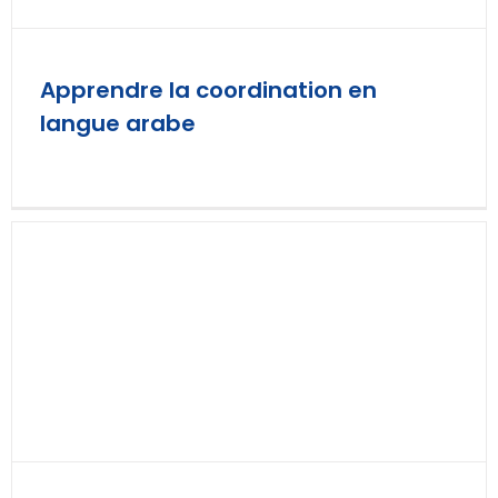
Apprendre la coordination en
langue arabe