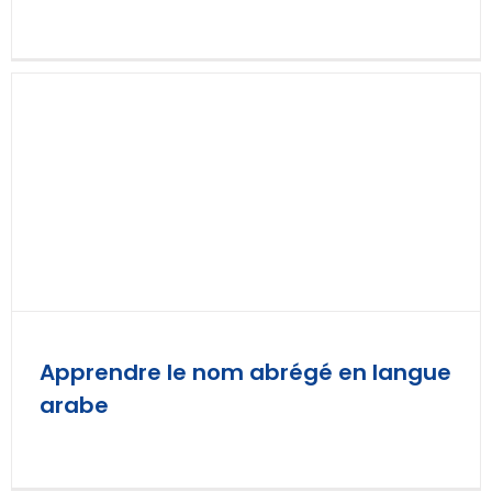
Apprendre le nom abrégé en langue
arabe