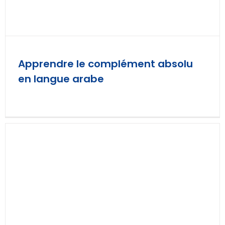
Apprendre le complément absolu
en langue arabe