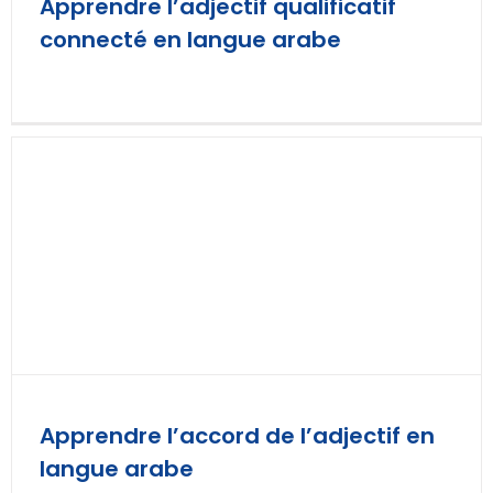
Apprendre l’adjectif qualificatif
connecté en langue arabe
Apprendre l’accord de l’adjectif en
langue arabe