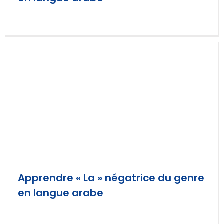
Apprendre « La » négatrice du genre
en langue arabe