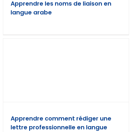
Apprendre les noms de liaison en
langue arabe
Apprendre comment rédiger une
lettre professionnelle en langue