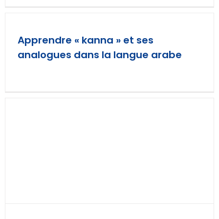
Apprendre « kanna » et ses
analogues dans la langue arabe