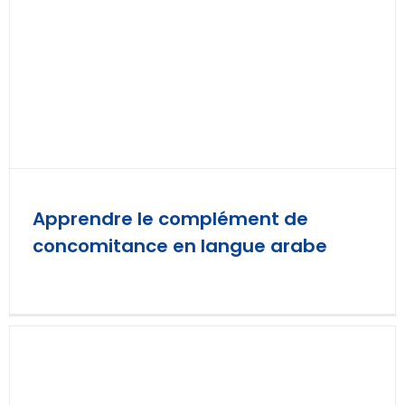
Apprendre le complément de
concomitance en langue arabe