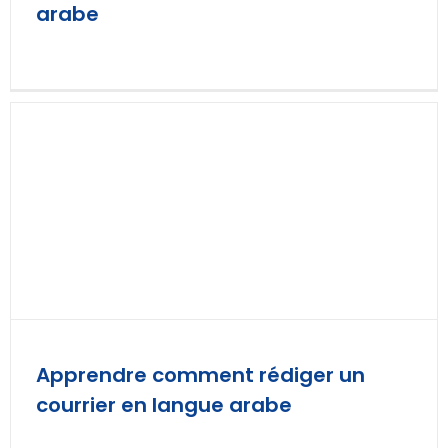
arabe
Apprendre comment rédiger un
courrier en langue arabe