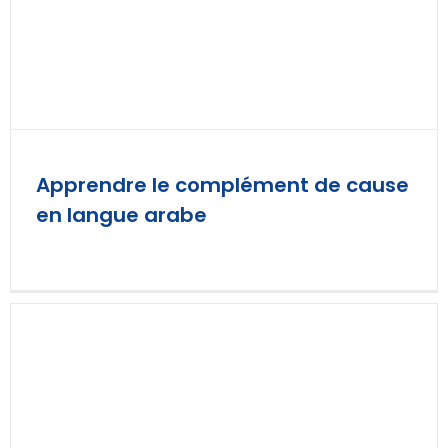
Apprendre le complément de cause
en langue arabe