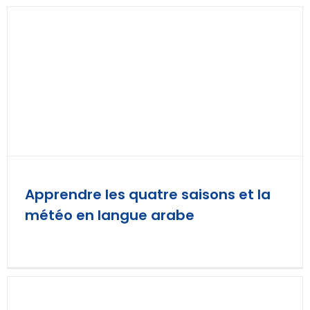
Apprendre les quatre saisons et la
météo en langue arabe