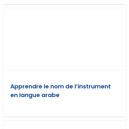
Apprendre le nom de l’instrument
en langue arabe