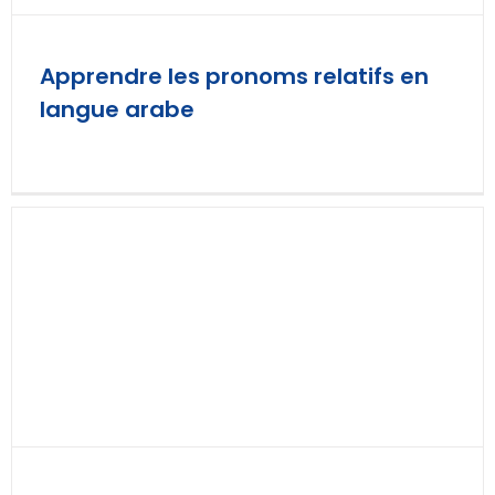
Apprendre les pronoms relatifs en
langue arabe