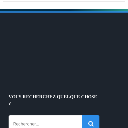
VOUS RECHERCHEZ QUELQUE CHOSE
?
Rechercher: