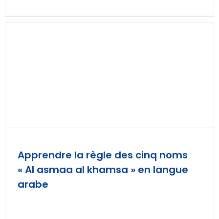
Apprendre la règle des cinq noms
« Al asmaa al khamsa » en langue
arabe